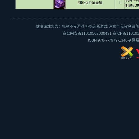
健康游戏忠告：抵制不良游戏 拒绝盗版游戏 注意自我保护 谨防
京公网安备11010502030431
京ICP备110101
ISBN 978-7-7979-1340