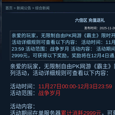
首页 > 新闻公告 > 综合新闻
六倍区 充值送礼
发布时间：2025-11-
亲爱的玩家，无限制自由PK网游《霸主》限时
活动详细规则可查看以下内容： 活动时间：11月27
23:59 活动范围：战争岁月 活动内容： 活动
2999元，可获得以下奖励，奖励将在12月4日通.
亲爱的玩家，无限制自由
PK
网游《霸主》
列活动，活动详细规则可查看以下内容：
活动时间：
11月
27
日
00:00-12
月
3
日
23:59
活动范围：
战争岁月
活动内容：
活动期间在单服务器
累计消耗
2999
元
，可