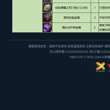
健康游戏忠告：抵制不良游戏 拒绝盗版游戏 注意自我保护 谨防
京公网安备11010502030431
京ICP备110101
ISBN 978-7-7979-1340