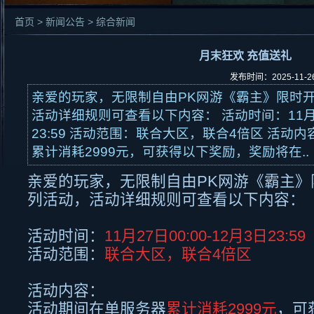
首页 > 新闻公告 > 综合新闻
月末狂欢 充值送礼
发布时间：2025-11-
亲爱的玩家，无限制自由PK网游《霸主》限时
活动详细规则可查看以下内容： 活动时间：11月27
23:59 活动范围：联合大区，联合4倍区 活动
累计消耗2999元，可获得以下奖励，奖励将在..
亲爱的玩家，无限制自由
PK
网游《霸主》
列活动，活动详细规则可查看以下内容：
活动时间：
11月
27
日
00:00-12
月
3
日
23:59
活动范围：
联合大区，联合
4
倍区
活动内容：
活动期间在单服务器
累计消耗
2999
元
，可