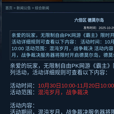
首页 > 新闻公告 > 综合新闻
六倍区 德莫尔岛
发布时间：2025-10-
亲爱的玩家，无限制自由PK网游《霸主》限时
活动详细规则可查看以下内容： 活动时间：10月30日
10:00 活动范围：混沌岁月，战争裁决 活动内
月，战争裁决服务器将限时开启德莫尔岛，德莫尔
亲爱的玩家，无限制自由
PK
网游《霸主》
列活动，活动详细规则可查看以下内容：
活动时间：
10月
30
日
10:00-11
月
20
日
10:00
活动范围：
混沌岁月，战争裁决
活动内容：
活动期间，混沌岁月，战争裁决服务器将