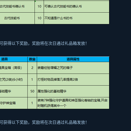
可获得以下奖励，奖励将在次日通过礼品箱发放！
可获得以下奖励，奖励将在次日通过礼品箱发放！