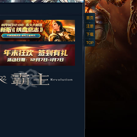
首页
注册
下载
TOP