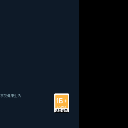
 享受健康生活