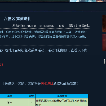
六倍区 充值送礼
发布时间：2025-09-10 14:50:06 来源：《霸主》运营团队
限时开启月初狂欢系列活动，活动详细规则可查看以下内容： 活动时间：
动范围：混沌岁月，战争裁决 活动内容： 活动期间在单服务器累计消耗2999元，
主》限时开启月初狂欢系列活动，活动详细规则可查看以下内
59
，可获得以下奖励，奖励将在
9月
18
日
通过礼品箱发放！