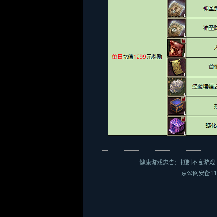
健康游戏忠告：抵制不良游戏 
京公网安备110