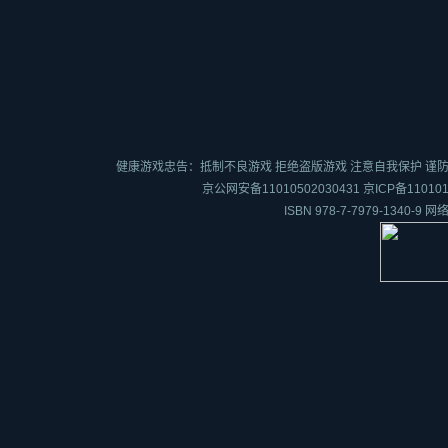
健康游戏忠告：抵制不良游戏 拒绝盗版游戏 注意自我保护 谨防
京公网安备11010502030431
京ICP备110101
ISBN 978-7-7979-1340