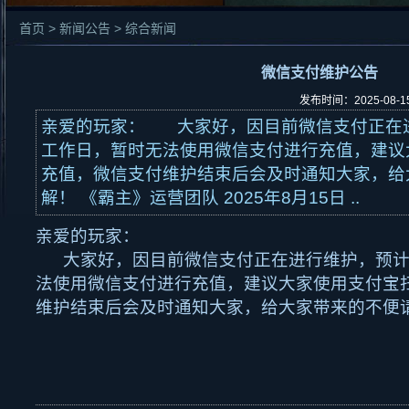
首页 > 新闻公告 > 综合新闻
微信支付维护公告
发布时间：2025-08-
亲爱的玩家： 大家好，因目前微信支付正在
工作日，暂时无法使用微信支付进行充值，建议
充值，微信支付维护结束后会及时通知大家，给
解！ 《霸主》运营团队 2025年8月15日 ..
亲爱的玩家：
大家好，因目前微信支付正在进行维护，预计
法使用微信支付进行充值，建议大家使用支付宝
维护结束后会及时通知大家，给大家带来的不便