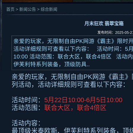
首页 > 新闻公告 > 综合新闻
月末狂欢 翡翠宝箱
发布时间：2025-05-
亲爱的玩家，无限制自由PK网游《霸主》限时
活动详细规则可查看以下内容： 活动时间：5月22日
10:00 活动范围：联合大区，联合4倍区 活动
伊芙利特系列装备，顶级防具..
亲爱的玩家，无限制自由
PK
网游《霸主》
列活动，活动详细规则可查看以下内容：
活动时间：
5月
22
日
10:00-6
月
5
日
10:00
活动范围：
联合大区，联合
4
倍区
活动内容：
最顶级米泰欧斯、伊芙利特系列装备，顶