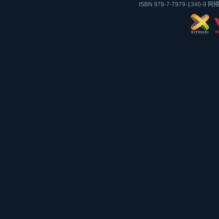
ISBN 978-7-7979-1340